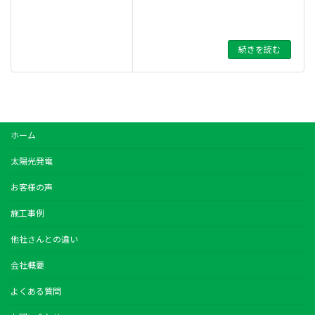
続きを読む
ホーム
太陽光発電
お客様の声
施工事例
他社さんとの違い
会社概要
よくある質問