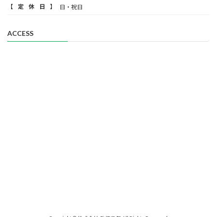
【定休日】
日・祝日
ACCESS