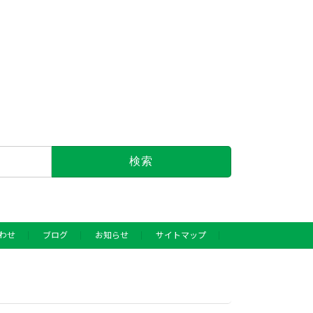
わせ
ブログ
お知らせ
サイトマップ