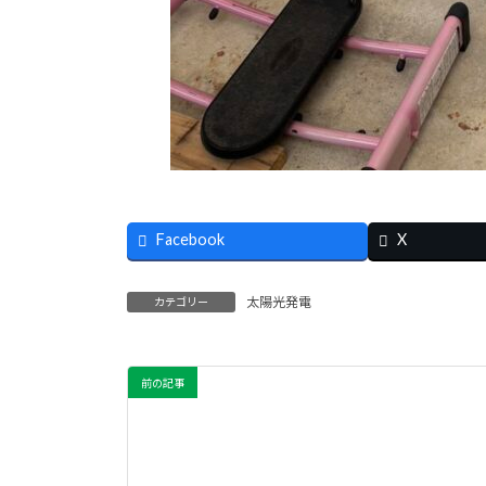
Facebook
X
太陽光発電
カテゴリー
前の記事