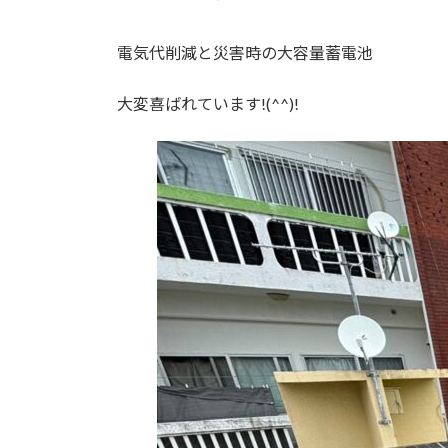
電気代削減と災害時の大容量蓄電池
大変喜ばれています!(^^)!