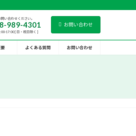
お問い合わせください。
8-989-4301
お問い合わせ
00-17:00 [ 日・祝日除く ]
概要
よくある質問
お問い合わせ