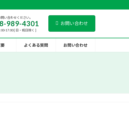
お問い合わせください。
8-989-4301
お問い合わせ
00-17:00 [ 日・祝日除く ]
概要
よくある質問
お問い合わせ